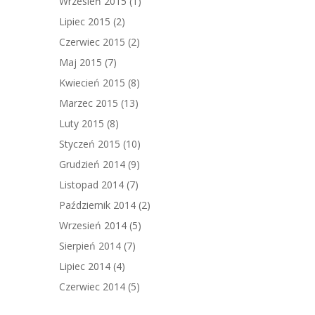
Wrzesień 2015
(1)
Lipiec 2015
(2)
Czerwiec 2015
(2)
Maj 2015
(7)
Kwiecień 2015
(8)
Marzec 2015
(13)
Luty 2015
(8)
Styczeń 2015
(10)
Grudzień 2014
(9)
Listopad 2014
(7)
Październik 2014
(2)
Wrzesień 2014
(5)
Sierpień 2014
(7)
Lipiec 2014
(4)
Czerwiec 2014
(5)