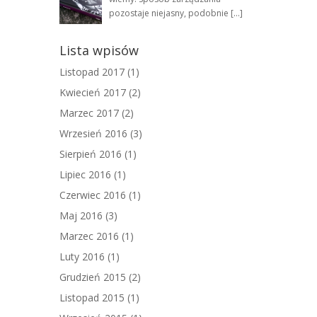
pozostaje niejasny, podobnie […]
Lista wpisów
Listopad 2017
(1)
Kwiecień 2017
(2)
Marzec 2017
(2)
Wrzesień 2016
(3)
Sierpień 2016
(1)
Lipiec 2016
(1)
Czerwiec 2016
(1)
Maj 2016
(3)
Marzec 2016
(1)
Luty 2016
(1)
Grudzień 2015
(2)
Listopad 2015
(1)