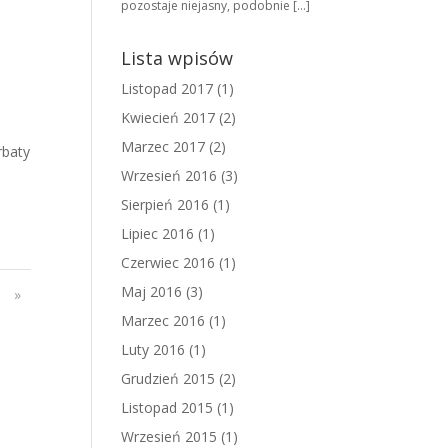
pozostaje niejasny, podobnie […]
Lista wpisów
Listopad 2017
(1)
Kwiecień 2017
(2)
Marzec 2017
(2)
rbaty
Wrzesień 2016
(3)
Sierpień 2016
(1)
Lipiec 2016
(1)
Czerwiec 2016
(1)
Maj 2016
(3)
»
Marzec 2016
(1)
Luty 2016
(1)
Grudzień 2015
(2)
Listopad 2015
(1)
Wrzesień 2015
(1)