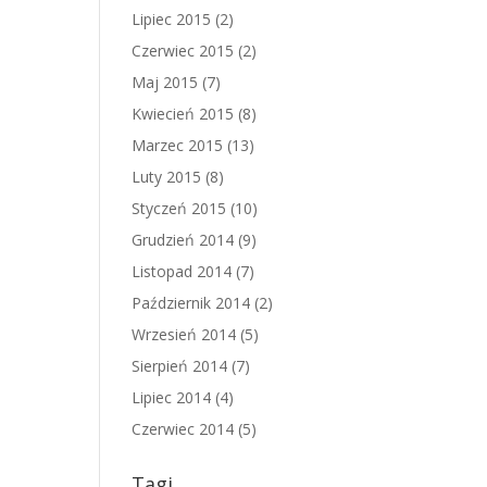
Lipiec 2015
(2)
Czerwiec 2015
(2)
Maj 2015
(7)
Kwiecień 2015
(8)
Marzec 2015
(13)
Luty 2015
(8)
Styczeń 2015
(10)
Grudzień 2014
(9)
Listopad 2014
(7)
Październik 2014
(2)
Wrzesień 2014
(5)
Sierpień 2014
(7)
Lipiec 2014
(4)
Czerwiec 2014
(5)
Tagi