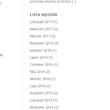
pozostaje niejasny, podobnie […]
eń
Lista wpisów
Listopad 2017
(1)
Kwiecień 2017
(2)
Marzec 2017
(2)
Wrzesień 2016
(3)
Sierpień 2016
(1)
ak
Lipiec 2016
(1)
Czerwiec 2016
(1)
Maj 2016
(3)
Marzec 2016
(1)
Luty 2016
(1)
Grudzień 2015
(2)
Listopad 2015
(1)
Wrzesień 2015
(1)