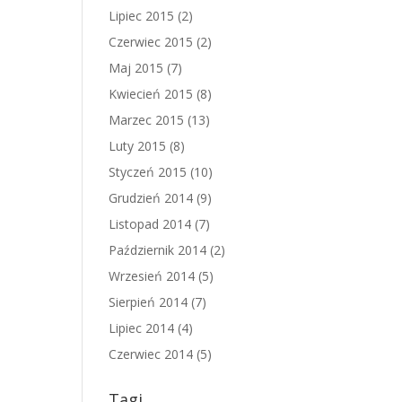
Lipiec 2015
(2)
Czerwiec 2015
(2)
Maj 2015
(7)
Kwiecień 2015
(8)
Marzec 2015
(13)
Luty 2015
(8)
Styczeń 2015
(10)
Grudzień 2014
(9)
Listopad 2014
(7)
Październik 2014
(2)
Wrzesień 2014
(5)
Sierpień 2014
(7)
Lipiec 2014
(4)
Czerwiec 2014
(5)
Tagi