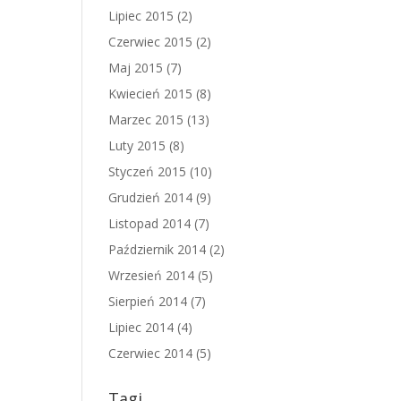
Lipiec 2015
(2)
Czerwiec 2015
(2)
Maj 2015
(7)
Kwiecień 2015
(8)
Marzec 2015
(13)
Luty 2015
(8)
Styczeń 2015
(10)
Grudzień 2014
(9)
Listopad 2014
(7)
Październik 2014
(2)
Wrzesień 2014
(5)
Sierpień 2014
(7)
Lipiec 2014
(4)
Czerwiec 2014
(5)
Tagi