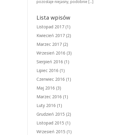
pozostaje niejasny, podobnie […]
Lista wpisów
Listopad 2017
(1)
Kwiecień 2017
(2)
Marzec 2017
(2)
Wrzesień 2016
(3)
Sierpień 2016
(1)
Lipiec 2016
(1)
Czerwiec 2016
(1)
Maj 2016
(3)
Marzec 2016
(1)
Luty 2016
(1)
Grudzień 2015
(2)
Listopad 2015
(1)
Wrzesień 2015
(1)