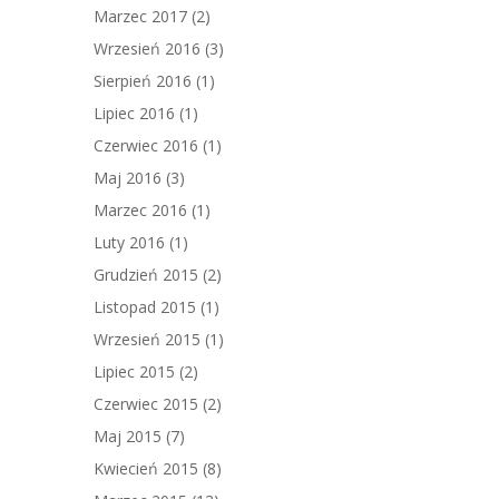
Marzec 2017
(2)
Wrzesień 2016
(3)
Sierpień 2016
(1)
Lipiec 2016
(1)
Czerwiec 2016
(1)
Maj 2016
(3)
Marzec 2016
(1)
Luty 2016
(1)
Grudzień 2015
(2)
Listopad 2015
(1)
Wrzesień 2015
(1)
Lipiec 2015
(2)
Czerwiec 2015
(2)
Maj 2015
(7)
Kwiecień 2015
(8)