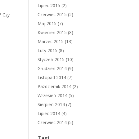
Lipiec 2015
(2)
Czerwiec 2015
(2)
? Czy
Maj 2015
(7)
Kwiecień 2015
(8)
Marzec 2015
(13)
Luty 2015
(8)
Styczeń 2015
(10)
Grudzień 2014
(9)
Listopad 2014
(7)
Październik 2014
(2)
Wrzesień 2014
(5)
Sierpień 2014
(7)
Lipiec 2014
(4)
Czerwiec 2014
(5)
Tagi