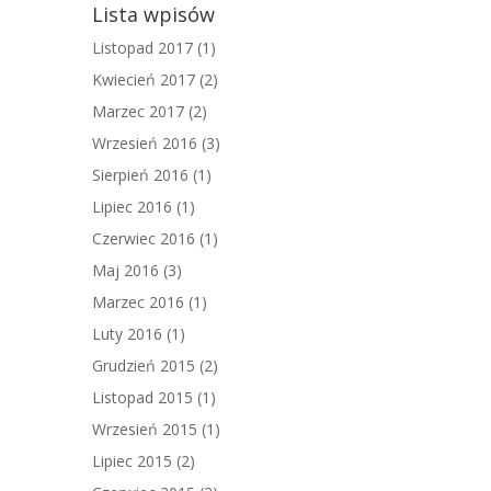
Lista wpisów
Listopad 2017
(1)
Kwiecień 2017
(2)
Marzec 2017
(2)
Wrzesień 2016
(3)
Sierpień 2016
(1)
Lipiec 2016
(1)
Czerwiec 2016
(1)
Maj 2016
(3)
Marzec 2016
(1)
Luty 2016
(1)
Grudzień 2015
(2)
Listopad 2015
(1)
Wrzesień 2015
(1)
Lipiec 2015
(2)