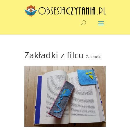
Zakładki z filcu
Zakładki