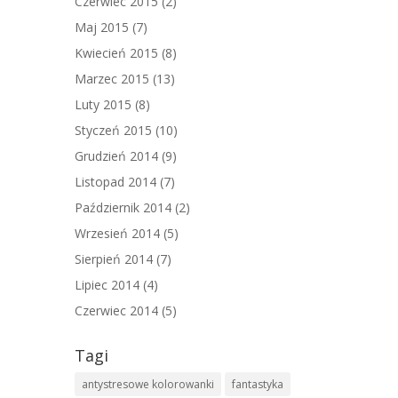
Czerwiec 2015
(2)
Maj 2015
(7)
Kwiecień 2015
(8)
Marzec 2015
(13)
Luty 2015
(8)
Styczeń 2015
(10)
Grudzień 2014
(9)
Listopad 2014
(7)
Październik 2014
(2)
Wrzesień 2014
(5)
Sierpień 2014
(7)
Lipiec 2014
(4)
Czerwiec 2014
(5)
Tagi
antystresowe kolorowanki
fantastyka