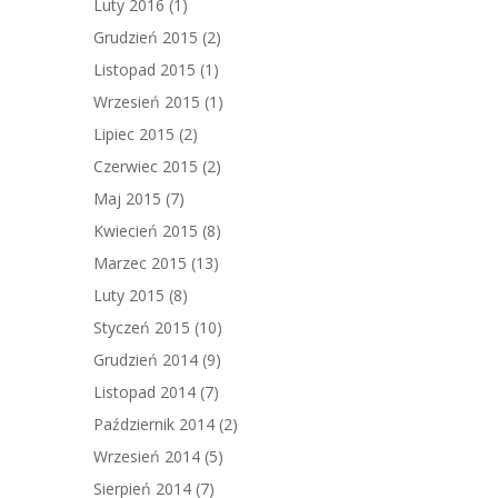
Luty 2016
(1)
Grudzień 2015
(2)
Listopad 2015
(1)
Wrzesień 2015
(1)
Lipiec 2015
(2)
Czerwiec 2015
(2)
Maj 2015
(7)
Kwiecień 2015
(8)
Marzec 2015
(13)
Luty 2015
(8)
Styczeń 2015
(10)
Grudzień 2014
(9)
Listopad 2014
(7)
Październik 2014
(2)
Wrzesień 2014
(5)
Sierpień 2014
(7)