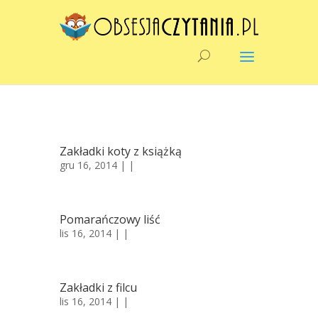
Zakładki koty z książką
gru 16, 2014 | |
Pomarańczowy liść
lis 16, 2014 | |
Zakładki z filcu
lis 16, 2014 | |