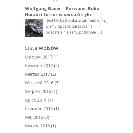
Wolfgang Bauer – Porwane. Boko
Haram i terror w sercu Afryki
„Jest tak bestialska, a tak mało o niej
wiemy. Sposób zarządzania
pozostaje niejasny, podobnie […]
Lista wpisów
Listopad 2017
(1)
Kwiecień 2017
(2)
Marzec 2017
(2)
Wrzesień 2016
(3)
Sierpień 2016
(1)
Lipiec 2016
(1)
Czerwiec 2016
(1)
Maj 2016
(3)
Marzec 2016
(1)