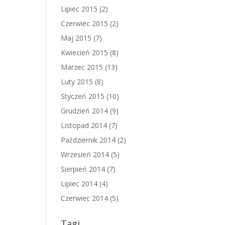
Lipiec 2015
(2)
Czerwiec 2015
(2)
Maj 2015
(7)
Kwiecień 2015
(8)
Marzec 2015
(13)
Luty 2015
(8)
Styczeń 2015
(10)
Grudzień 2014
(9)
Listopad 2014
(7)
Październik 2014
(2)
Wrzesień 2014
(5)
Sierpień 2014
(7)
Lipiec 2014
(4)
Czerwiec 2014
(5)
Tagi