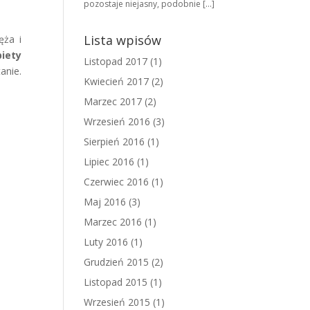
pozostaje niejasny, podobnie […]
Lista wpisów
ęża i
biety
Listopad 2017
(1)
anie.
Kwiecień 2017
(2)
Marzec 2017
(2)
Wrzesień 2016
(3)
Sierpień 2016
(1)
Lipiec 2016
(1)
Czerwiec 2016
(1)
Maj 2016
(3)
Marzec 2016
(1)
Luty 2016
(1)
Grudzień 2015
(2)
Listopad 2015
(1)
Wrzesień 2015
(1)