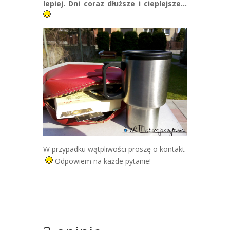
lepiej. Dni coraz dłuższe i cieplejsze…
W przypadku wątpliwości proszę o kontakt
Odpowiem na każde pytanie!