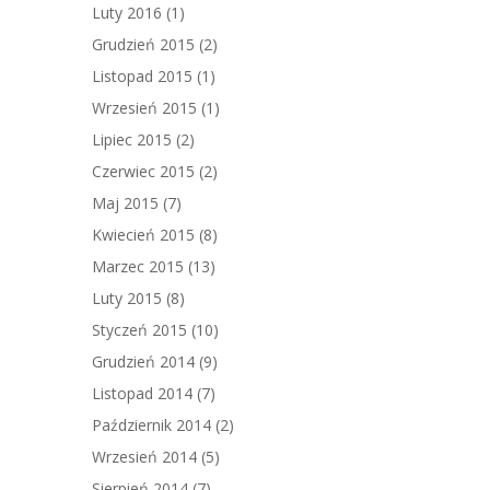
Luty 2016
(1)
Grudzień 2015
(2)
Listopad 2015
(1)
Wrzesień 2015
(1)
Lipiec 2015
(2)
Czerwiec 2015
(2)
Maj 2015
(7)
Kwiecień 2015
(8)
Marzec 2015
(13)
Luty 2015
(8)
Styczeń 2015
(10)
Grudzień 2014
(9)
Listopad 2014
(7)
Październik 2014
(2)
Wrzesień 2014
(5)
Sierpień 2014
(7)