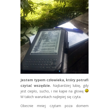
Jestem typem człowieka, który potrafi
czytać wszędzie.
Najbardziej lubię, gdy
jest ciepło, sucho, i nie kapie na głowę
W takich warunkach najlepiej się czyta.
Obecnie mniej czytam poza domem