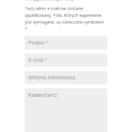
Twój adres e-mail nie zostanie
opublikowany. Pola, których wypełnienie
jest wymagane, są oznaczone symbolem
*