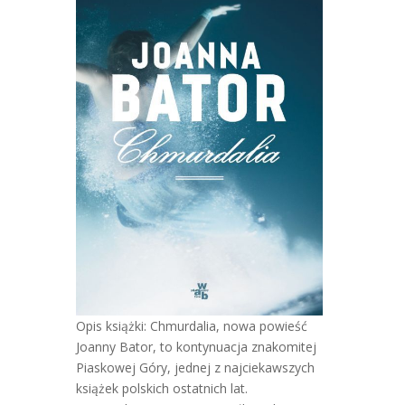
Opis książki: Chmurdalia, nowa powieść
Joanny Bator, to kontynuacja znakomitej
Piaskowej Góry, jednej z najciekawszych
książek polskich ostatnich lat.