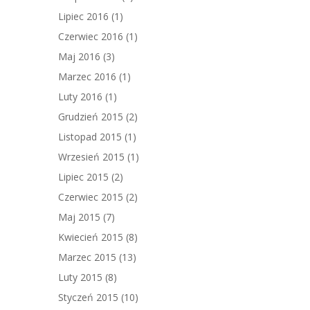
Lipiec 2016
(1)
Czerwiec 2016
(1)
Maj 2016
(3)
Marzec 2016
(1)
Luty 2016
(1)
Grudzień 2015
(2)
Listopad 2015
(1)
Wrzesień 2015
(1)
Lipiec 2015
(2)
Czerwiec 2015
(2)
Maj 2015
(7)
Kwiecień 2015
(8)
Marzec 2015
(13)
Luty 2015
(8)
Styczeń 2015
(10)