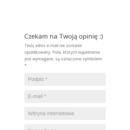
Czekam na Twoją opinię :)
Twój adres e-mail nie zostanie
opublikowany. Pola, których wypełnienie
jest wymagane, są oznaczone symbolem
*