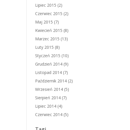
Lipiec 2015
(2)
Czerwiec 2015
(2)
Maj 2015
(7)
Kwiecień 2015
(8)
Marzec 2015
(13)
Luty 2015
(8)
Styczeń 2015
(10)
Grudzień 2014
(9)
Listopad 2014
(7)
Październik 2014
(2)
Wrzesień 2014
(5)
Sierpień 2014
(7)
Lipiec 2014
(4)
Czerwiec 2014
(5)
Tagi