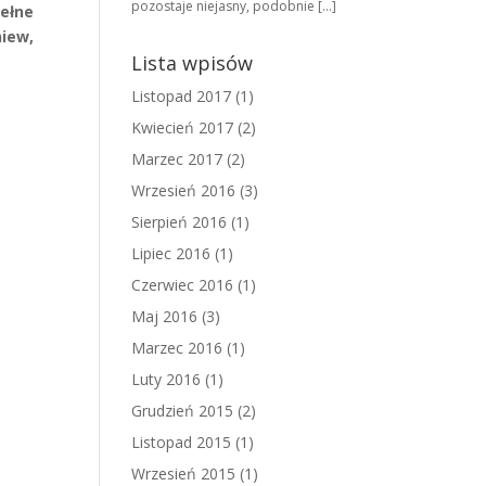
pozostaje niejasny, podobnie […]
pełne
iew,
Lista wpisów
Listopad 2017
(1)
Kwiecień 2017
(2)
Marzec 2017
(2)
Wrzesień 2016
(3)
Sierpień 2016
(1)
Lipiec 2016
(1)
Czerwiec 2016
(1)
Maj 2016
(3)
Marzec 2016
(1)
Luty 2016
(1)
Grudzień 2015
(2)
Listopad 2015
(1)
Wrzesień 2015
(1)