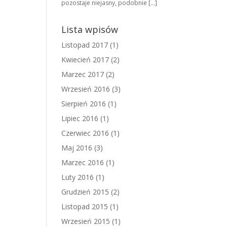
pozostaje niejasny, podobnie […]
Lista wpisów
Listopad 2017
(1)
Kwiecień 2017
(2)
Marzec 2017
(2)
Wrzesień 2016
(3)
Sierpień 2016
(1)
Lipiec 2016
(1)
Czerwiec 2016
(1)
Maj 2016
(3)
Marzec 2016
(1)
Luty 2016
(1)
Grudzień 2015
(2)
Listopad 2015
(1)
Wrzesień 2015
(1)