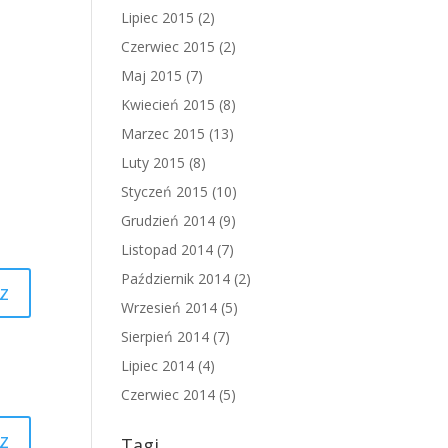
Lipiec 2015
(2)
Czerwiec 2015
(2)
Maj 2015
(7)
Kwiecień 2015
(8)
Marzec 2015
(13)
Luty 2015
(8)
Styczeń 2015
(10)
Grudzień 2014
(9)
Listopad 2014
(7)
Październik 2014
(2)
z
Wrzesień 2014
(5)
Sierpień 2014
(7)
Lipiec 2014
(4)
Czerwiec 2014
(5)
z
Tagi